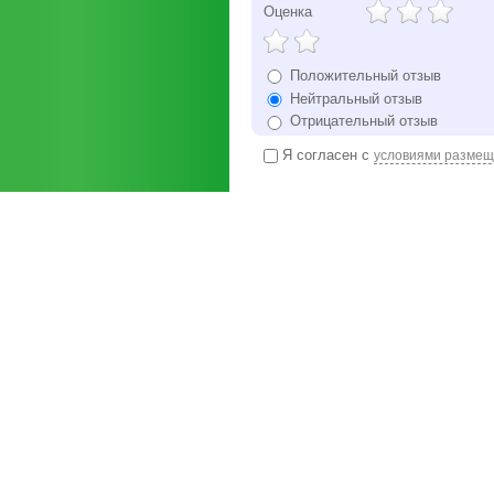
Оценка
Положительный отзыв
Нейтральный отзыв
Отрицательный отзыв
Я согласен с
условиями размещ